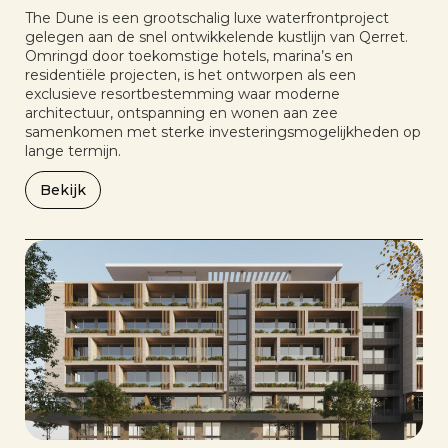
The Dune is een grootschalig luxe waterfrontproject
gelegen aan de snel ontwikkelende kustlijn van Qerret.
Omringd door toekomstige hotels, marina’s en
residentiële projecten, is het ontworpen als een
exclusieve resortbestemming waar moderne
architectuur, ontspanning en wonen aan zee
samenkomen met sterke investeringsmogelijkheden op
lange termijn.
Bekijk