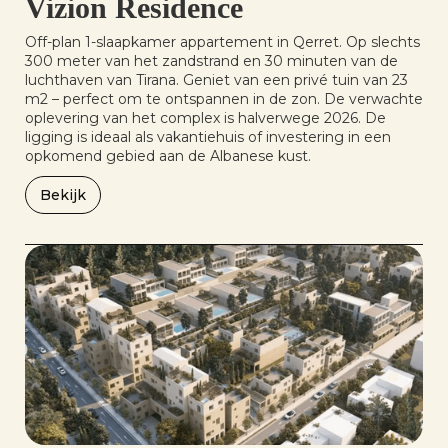
Vizion Residence
Off-plan 1-slaapkamer appartement in Qerret. Op slechts
300 meter van het zandstrand en 30 minuten van de
luchthaven van Tirana. Geniet van een privé tuin van 23
m2 – perfect om te ontspannen in de zon. De verwachte
oplevering van het complex is halverwege 2026. De
ligging is ideaal als vakantiehuis of investering in een
opkomend gebied aan de Albanese kust.
Bekijk