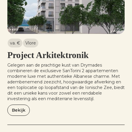
va. €
Vlore
Project Arkitektronik
Gelegen aan de prachtige kust van Drymades
combineren de exclusieve SanTorini 2 appartementen
moderne luxe met authentieke Albanese charme. Met
adembenemend zeezicht, hoogwaardige afwerking en
een toplocatie op loopafstand van de Ionische Zee, biedt
dit een unieke kans voor zowel een rendabele
investering als een mediterrane levensstijl.
Bekijk